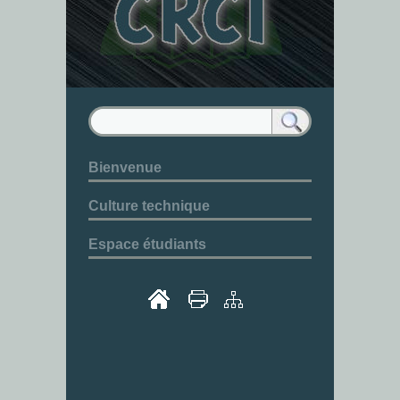
Bienvenue
Culture technique
Espace étudiants